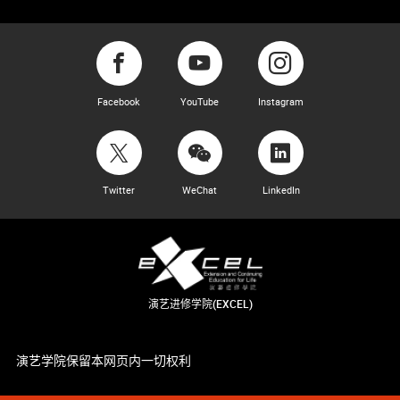
Facebook
YouTube
Instagram
Twitter
WeChat
LinkedIn
演艺进修学院(EXCEL)
演艺学院保留本网页内一切权利