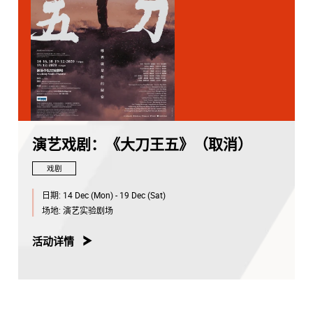
演艺戏剧：《大刀王五》（取消）
戏剧
日期:
14 Dec (Mon) - 19 Dec (Sat)
场地:
演艺实验剧场
活动详情