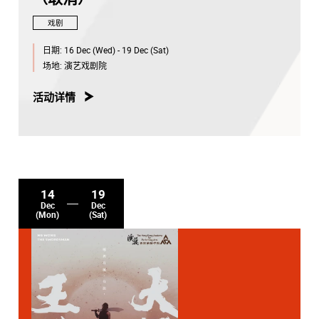
戏剧
日期:
16 Dec (Wed) - 19 Dec (Sat)
场地:
演艺戏剧院
活动详情
14
19
Dec
Dec
(Mon)
(Sat)