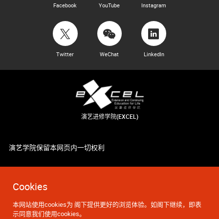
Facebook
YouTube
Instagram
Twitter
WeChat
LinkedIn
演艺进修学院(EXCEL)
演艺学院保留本网页内一切权利
Cookies
本网站使用cookies为 阁下提供更好的浏览体验。如阁下继续，即表
示同意我们使用cookies。