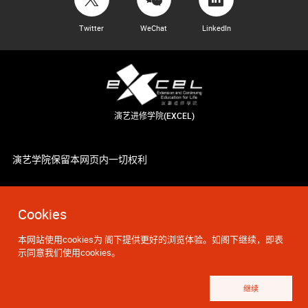
Twitter
WeChat
LinkedIn
演艺进修学院(EXCEL)
演艺学院保留本网页内一切权利
Cookies
本网站使用cookies为 阁下提供更好的浏览体验。如阁下继续，即表
示同意我们使用cookies。
继续