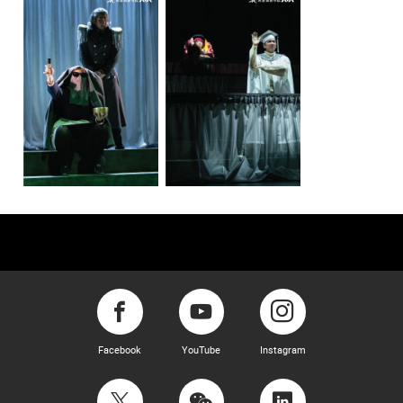
Facebook
YouTube
Instagram