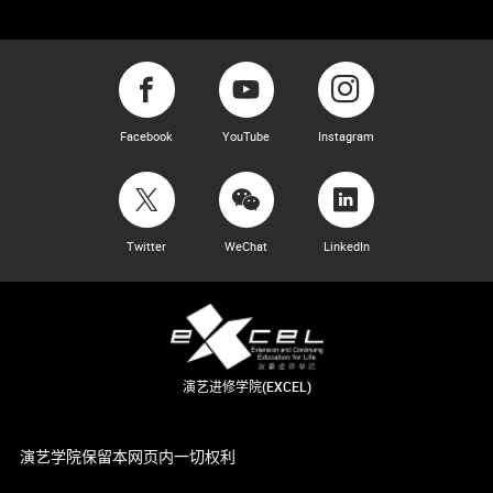
Facebook
YouTube
Instagram
Twitter
WeChat
LinkedIn
演艺进修学院(EXCEL)
演艺学院保留本网页内一切权利