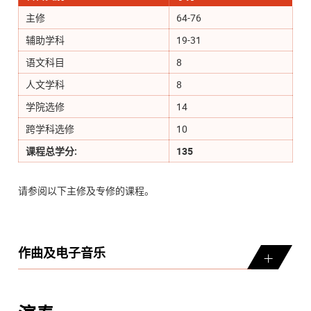
主修
64-76
辅助学科
19-31
语文科目
8
人文学科
8
学院选修
14
跨学科选修
10
课程总学分:
135
请参阅以下主修及专修的课程。
作曲及电子音乐