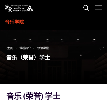
打开搜
香港演艺学院
音乐学院
主页
课程简介
修读课程
音乐（荣誉）学士
音乐 (荣誉) 学士