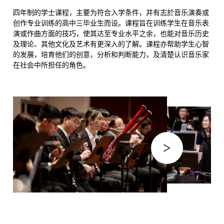
四年制的学士课程，主要为符合入学条件，并有志於音乐演奏或
创作专业训练的高中三毕业生而设。课程旨在训练学生在音乐表
演或作曲方面的技巧，使其达至专业水平之余，也能对音乐历史
及理论、其他文化及艺术有更深入的了解。课程亦帮助学生心智
的发展，培育他们的创意，分析和判断能力，及清楚认识音乐家
在社会中所担任的角色。