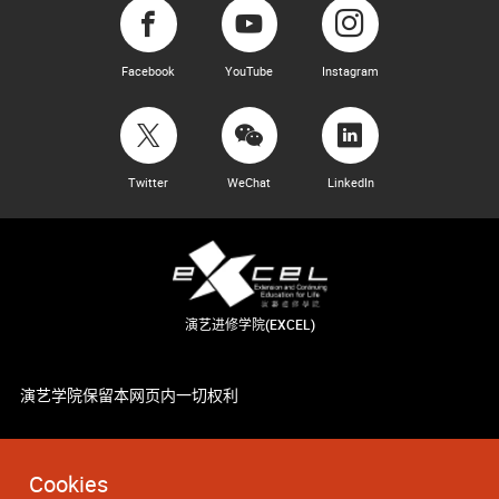
Facebook
YouTube
Instagram
Twitter
WeChat
LinkedIn
演艺进修学院(EXCEL)
演艺学院保留本网页内一切权利
Cookies