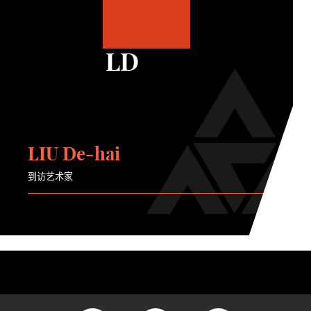
LD
LIU De-hai
到访艺术家