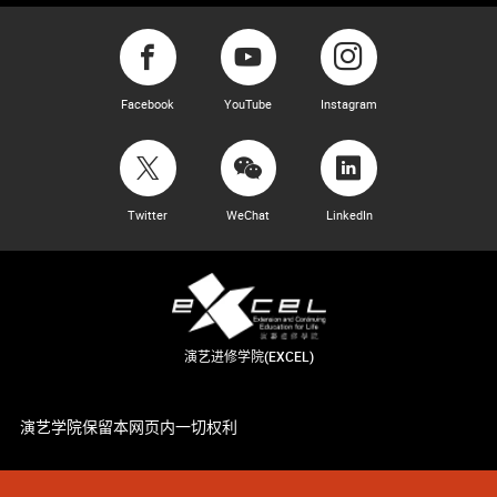
Facebook
YouTube
Instagram
Twitter
WeChat
LinkedIn
演艺进修学院(EXCEL)
演艺学院保留本网页内一切权利