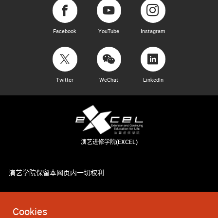
Facebook
YouTube
Instagram
Twitter
WeChat
LinkedIn
演艺进修学院(EXCEL)
演艺学院保留本网页内一切权利
Cookies