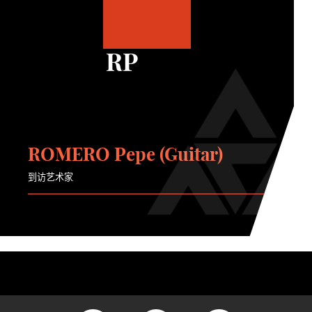
RP
ROMERO Pepe (Guitar)
到访艺术家