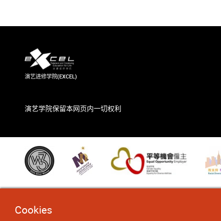
演艺进修学院(EXCEL)
演艺学院保留本网页内一切权利
Cookies