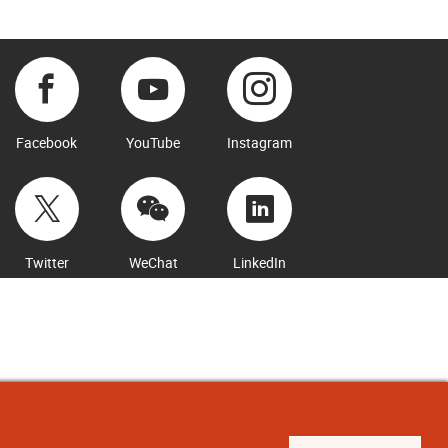
Facebook
YouTube
Instagram
Twitter
WeChat
LinkedIn