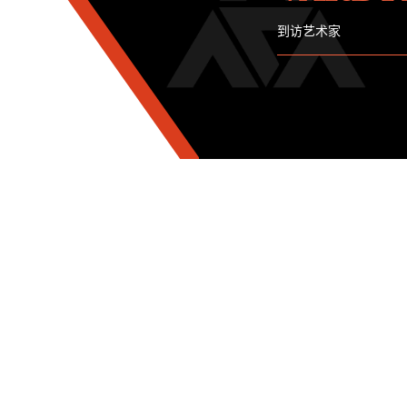
到访艺术家