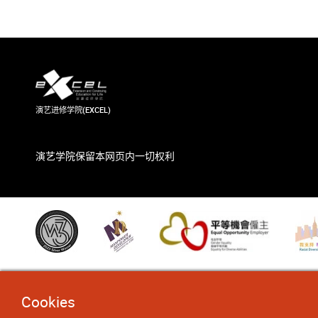
演艺进修学院(EXCEL)
演艺学院保留本网页内一切权利
Cookies