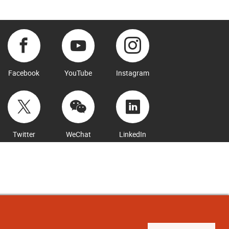
Facebook
YouTube
Instagram
Twitter
WeChat
LinkedIn