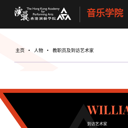
音乐学院
香港演艺学院
主页
人物
教职员及到访艺术家
WILLIA
到访艺术家