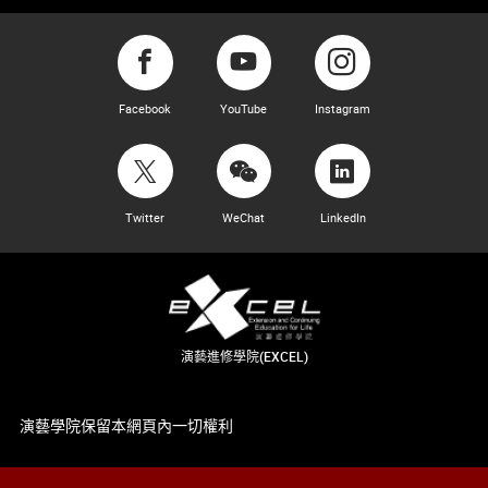
Facebook
YouTube
Instagram
Twitter
WeChat
LinkedIn
演藝進修學院(EXCEL)
演藝學院保留本網頁內一切權利