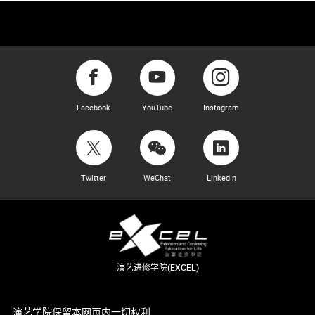
Facebook
YouTube
Instagram
Twitter
WeChat
LinkedIn
演艺进修学院(EXCEL)
演艺学院保留本网页内一切权利