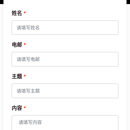
姓名
电邮
主题
内容