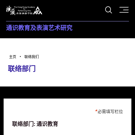
打开搜
香港演艺学院
通识教育及表演艺术研究
主页
联络我们
联络部门
必需填写栏位
联络部门: 通识教育