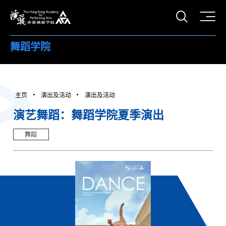
打开搜
香港演艺学院
舞蹈学院
主页
演出及活动
演出及活动
演艺舞蹈：舞蹈学院夏季演出
舞蹈