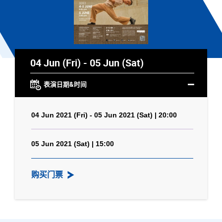
04 Jun (Fri) - 05 Jun (Sat)
表演日期&时间
04 Jun 2021 (Fri) - 05 Jun 2021 (Sat) | 20:00
05 Jun 2021 (Sat) | 15:00
购买门票