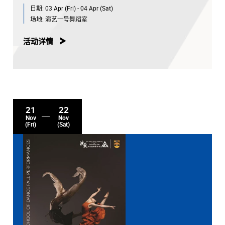
日期:
03 Apr (Fri) - 04 Apr (Sat)
场地:
演艺一号舞蹈室
活动详情
21
22
Nov
Nov
(Fri)
(Sat)