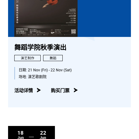
舞蹈学院秋季演出
演艺制作
舞蹈
日期:
21 Nov (Fri) - 22 Nov (Sat)
场地:
演艺歌剧院
活动详情
购买门票
18
22
Jun
Jun