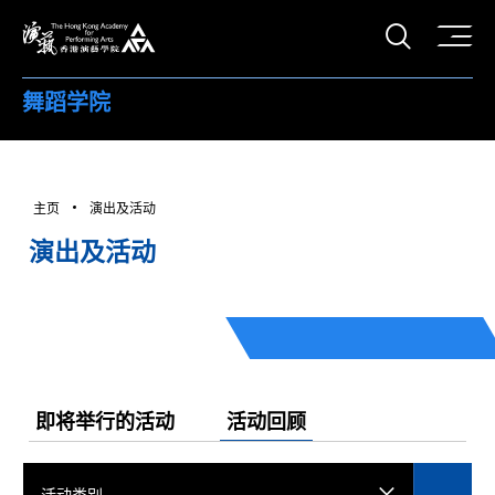
打开搜
香港演艺学院
舞蹈学院
主页
演出及活动
演出及活动
即将举行的活动
活动回顾
活动类别