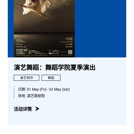
演艺舞蹈：舞蹈学院夏季演出
演艺制作
舞蹈
日期:
01 May (Fri) - 02 May (Sat)
场地:
演艺歌剧院
活动详情