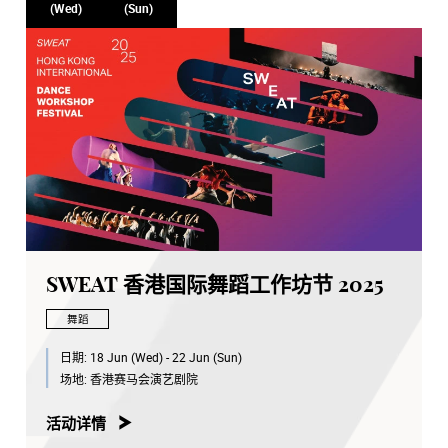
(Wed)
(Sun)
SWEAT 香港国际舞蹈工作坊节 2025
舞蹈
日期:
18 Jun (Wed) - 22 Jun (Sun)
场地:
香港赛马会演艺剧院
活动详情