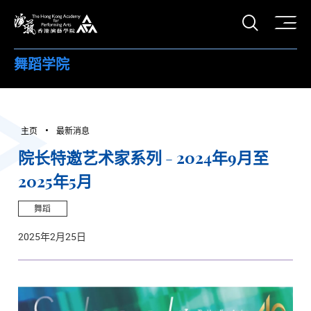
打开搜
香港演艺学院
舞蹈学院
主页
最新消息
院长特邀艺术家系列 - 2024年9月至
2025年5月
舞蹈
2025年2月25日