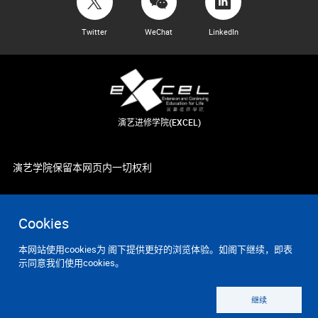
Twitter
WeChat
LinkedIn
演艺进修学院(EXCEL)
演艺学院保留本网页内一切权利
Cookies
本网站使用cookies为 阁下提供更好的浏览体验。如阁下继续，即表
示同意我们使用cookies。
继续