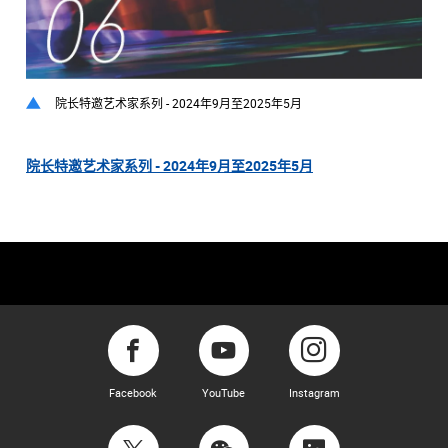
院长特邀艺术家系列 - 2024年9月至2025年5月
院长特邀艺术家系列 - 2024年9月至2025年5月
Facebook
YouTube
Instagram