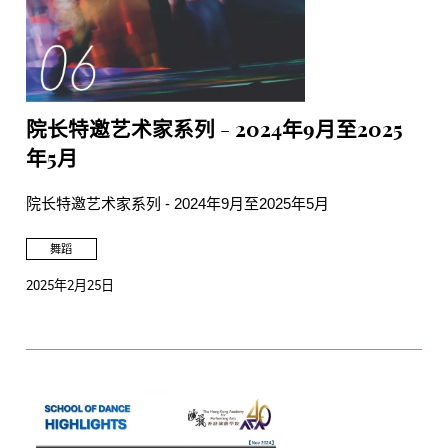
院长特邀艺术家系列 - 2024年9月至2025
年5月
院长特邀艺术家系列 - 2024年9月至2025年5月
舞蹈
2025年2月25日