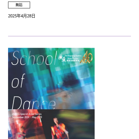
舞蹈
2025年4月28日