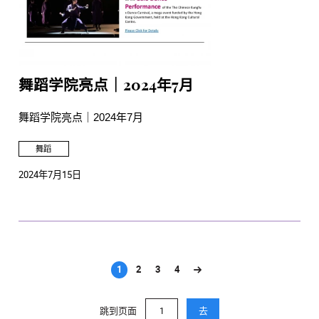
舞蹈学院亮点｜2024年7月
舞蹈学院亮点｜2024年7月
舞蹈
2024年7月15日
1
2
3
4
(current)
跳到页面
去