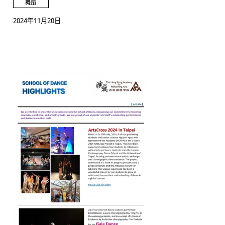
舞蹈
2024年11月20日