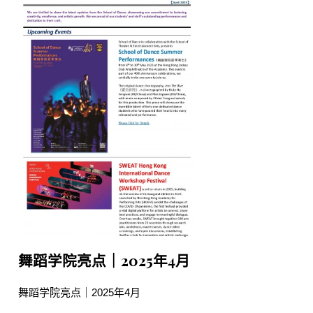
舞蹈学院亮点｜2025年4月
舞蹈学院亮点｜2025年4月