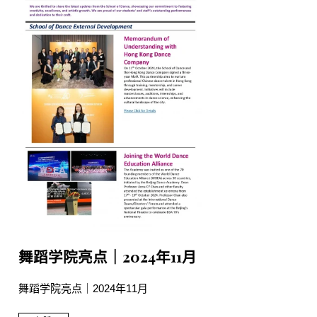
舞蹈学院亮点｜2024年11月
舞蹈学院亮点｜2024年11月