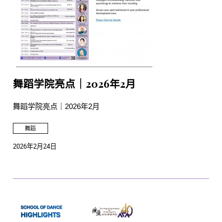
舞蹈学院亮点｜2026年2月
舞蹈学院亮点｜2026年2月
舞蹈
2026年2月24日