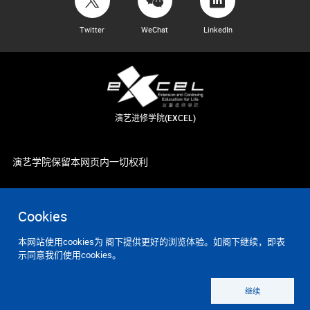
Twitter
WeChat
LinkedIn
演艺进修学院(EXCEL)
演艺学院保留本网页内一切权利
Cookies
本网站使用cookies为 阁下提供更好的浏览体验。如阁下继续，即表
示同意我们使用cookies。
继续