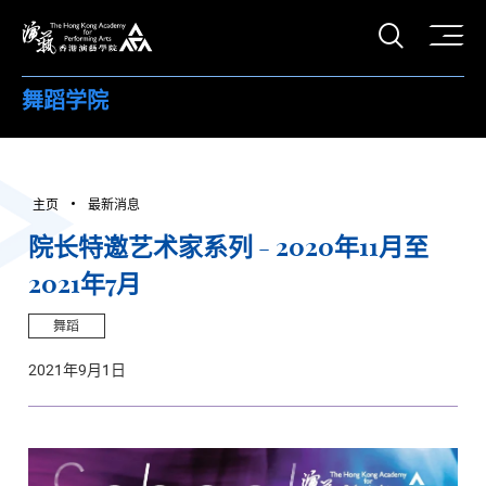
打开搜
香港演艺学院
舞蹈学院
主页
最新消息
院长特邀艺术家系列 - 2020年11月至
2021年7月
舞蹈
2021年9月1日