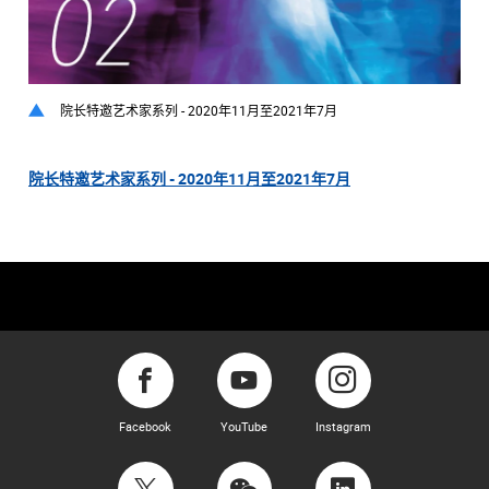
院长特邀艺术家系列 - 2020年11月至2021年7月
院长特邀艺术家系列 - 2020年11月至2021年7月
Facebook
YouTube
Instagram