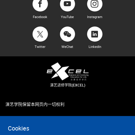
Facebook
YouTube
Instagram
Twitter
WeChat
LinkedIn
演艺进修学院(EXCEL)
演艺学院保留本网页内一切权利
Cookies