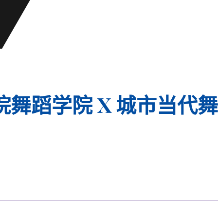
舞蹈学院 X 城市当代