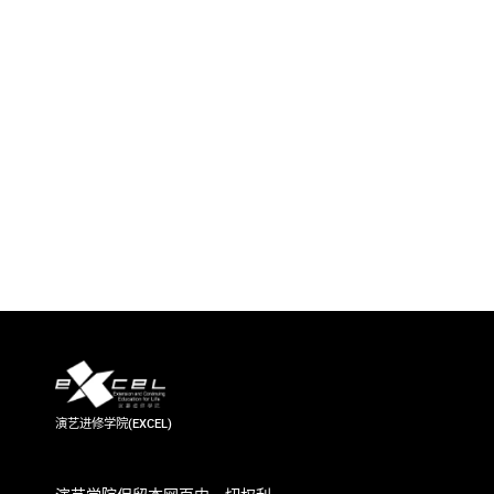
演艺进修学院(EXCEL)