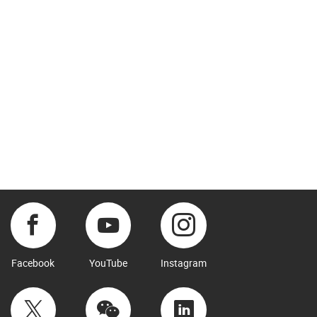
Facebook
YouTube
Instagram