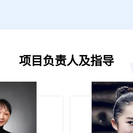
项目负责人及指导