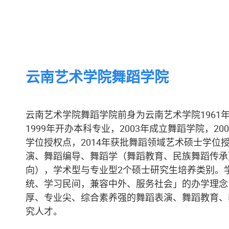
云南艺术学院舞蹈学院
云南艺术学院舞蹈学院前身为云南艺术学院1961
1999年开办本科专业，2003年成立舞蹈学院，2
学位授权点，2014年获批舞蹈领域艺术硕士学位
演、舞蹈编导、舞蹈学（舞蹈教育、民族舞蹈传承
向），学术型与专业型2个硕士研究生培养类别。
统、学习民间，兼容中外、服务社会」的办学理念
厚、专业尖、综合素养强的舞蹈表演、舞蹈教育、
究人才。