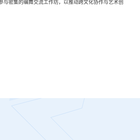
将参与密集的编舞交流工作坊，以推动跨文化协作与艺术创