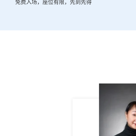
免费入场，座位有限，先到先得