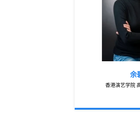
余
香港演艺学院 