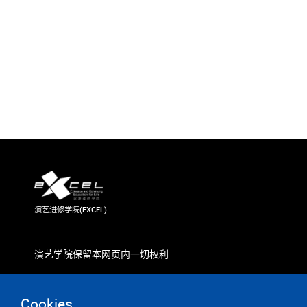
演艺进修学院(EXCEL)
演艺学院保留本网页内一切权利
Cookies