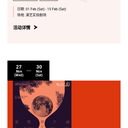
日期:
01 Feb (Sat) - 15 Feb (Sat)
场地:
演艺实验剧场
活动详情
27
30
Nov
Nov
(Wed)
(Sat)