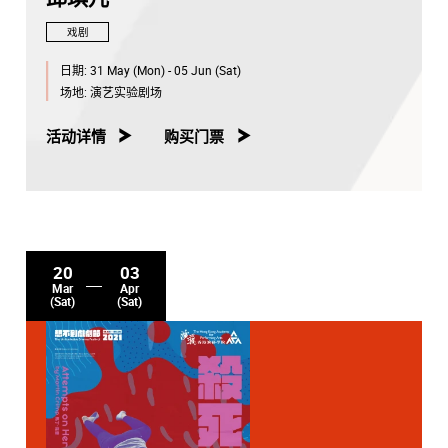
戏剧
日期:
31 May (Mon) - 05 Jun (Sat)
场地:
演艺实验剧场
活动详情
购买门票
20
03
Mar
Apr
(Sat)
(Sat)