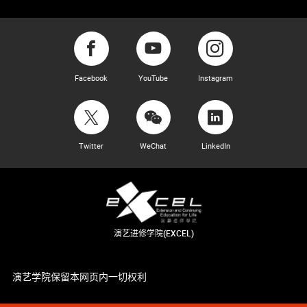
Facebook
YouTube
Instagram
Twitter
WeChat
LinkedIn
演艺进修学院(EXCEL)
演艺学院保留本网页内一切权利