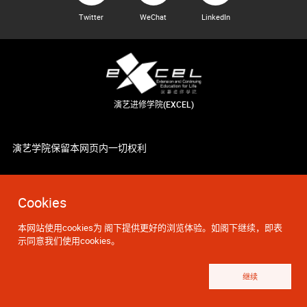
Twitter
WeChat
LinkedIn
演艺进修学院(EXCEL)
演艺学院保留本网页内一切权利
Cookies
本网站使用cookies为 阁下提供更好的浏览体验。如阁下继续，即表
示同意我们使用cookies。
继续