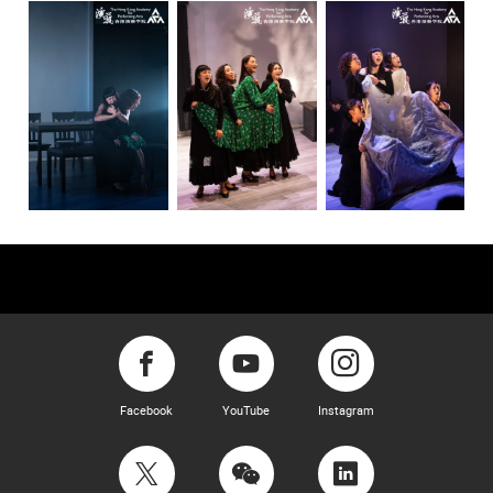
Facebook
YouTube
Instagram