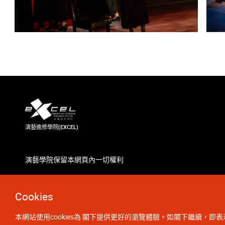
演藝進修學院(EXCEL)
演藝學院保留本網頁內一切權利
Cookies
本網站使用cookies為 閣下提供更好的瀏覽體驗。如閣下繼續，即表示