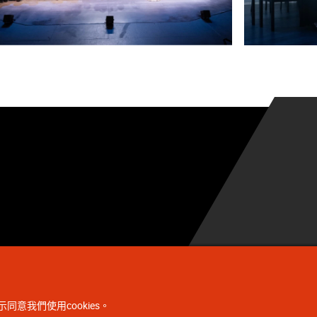
同意我們使用cookies。