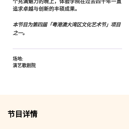
个充满魅力的晚上，体验学院在过去四十年一直
追求卓越与创新的丰硕成果。
本节目为第四届「粤港澳大湾区文化艺术节」项目
之一。
场地:
演艺歌剧院
节目详情