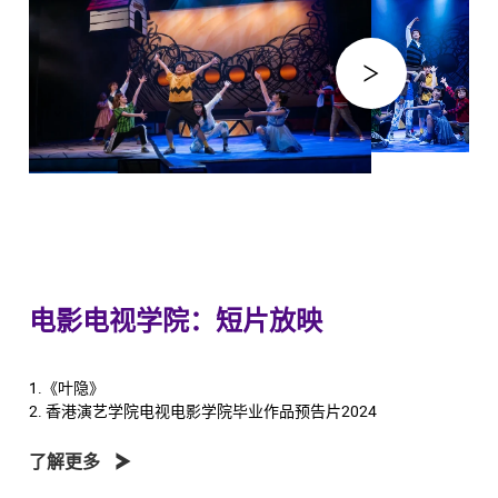
电影电视学院：短片放映
1.《叶隐》
2. 香港演艺学院电视电影学院毕业作品预告片2024
了解更多