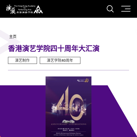
打开搜
香港演艺学院
主页
香港演艺学院四十周年大汇演
演艺制作
演艺学院40周年