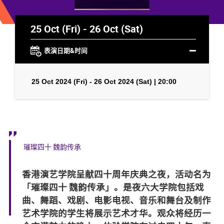
25 Oct (Fri) - 26 Oct (Sat)
表演日期&时间
25 Oct 2024 (Fri) - 26 Oct 2024 (Sat) | 20:00
璀璨四十 魏韵传承
香港演艺学院呈献四十周年庆典之夜，活动名为
「璀璨四十 魏韵传承」。是夜六大学院包括戏
曲、舞蹈、戏剧、电影电视、音乐和舞台及制作
艺术学院的学生将展示艺术才华。观众将经历一