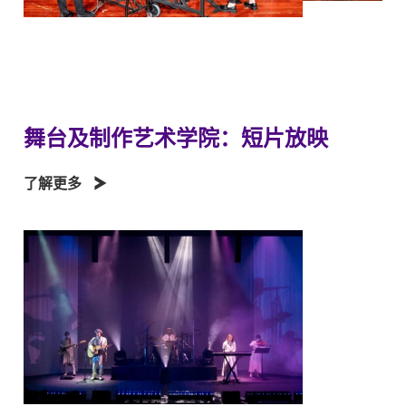
舞台及制作艺术学院：短片放映
了解更多