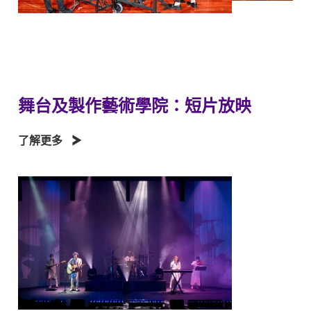
舞台及製作藝術學院：短片放映
了解更多