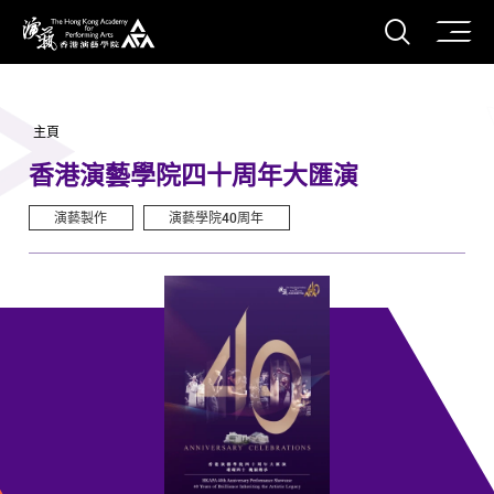
打開搜
香港演藝學院
主頁
香港演藝學院四十周年大匯演
演藝製作
演藝學院40周年