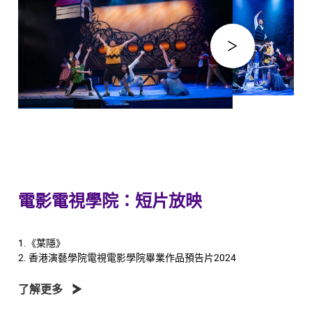
電影電視學院：短片放映
1.《葉隱》
2. 香港演藝學院電視電影學院畢業作品預告片2024
了解更多