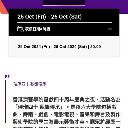
25 Oct (Fri) - 26 Oct (Sat)
表演日期&時間
25 Oct 2024 (Fri) - 26 Oct 2024 (Sat) | 20:00
璀璨四十 魏韻傳承
香港演藝學院呈獻四十周年慶典之夜，活動名為
「璀璨四十 魏韻傳承」。是夜六大學院包括戲
曲、舞蹈、戲劇、電影電視、音樂和舞台及製作
藝術學院的學生將展示藝術才華。觀眾將經歷一