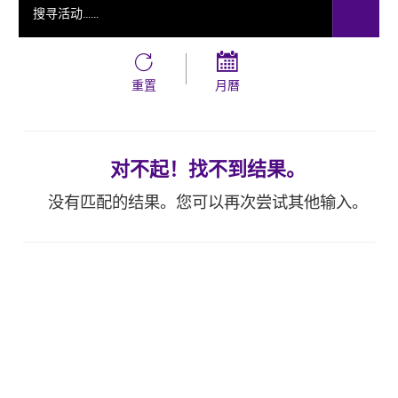
重置
月曆
对不起！找不到结果。
没有匹配的结果。您可以再次尝试其他输入。