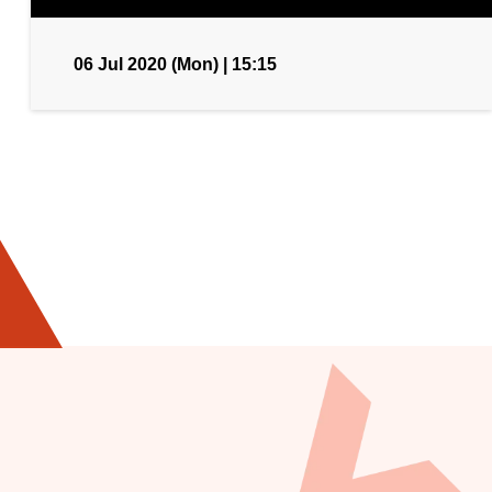
06 Jul 2020 (Mon) | 15:15