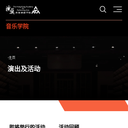
打开搜
香港演艺学院
音乐学院
主页
演出及活动
即将举行的活动
活动回顾