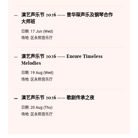
演艺声乐节 2026 —— 曾华琛声乐及钢琴合作
大师班
日期:
17 Jun (Wed)
场地:
区永熙音乐厅
演艺声乐节 2026 —— Encore Timeless
Melodies
日期:
19 Aug (Wed)
场地:
区永熙音乐厅
演艺声乐节 2026 —— 歌剧传承之夜
日期:
20 Aug (Thu)
场地:
区永熙音乐厅