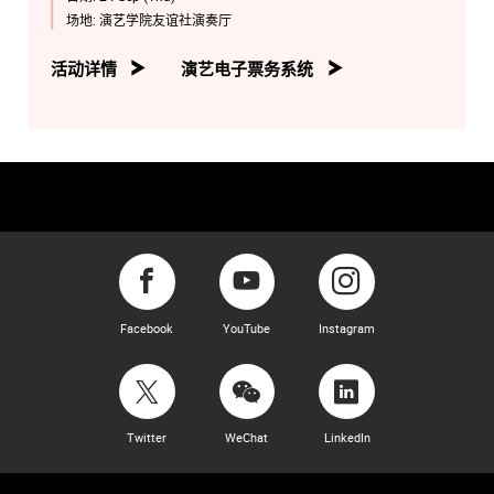
场地:
演艺学院友谊社演奏厅
活动详情
演艺电子票务系统
Facebook
YouTube
Instagram
Twitter
WeChat
LinkedIn