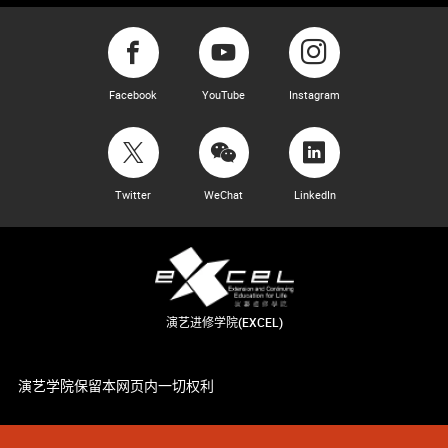
Facebook
YouTube
Instagram
Twitter
WeChat
LinkedIn
演艺进修学院(EXCEL)
演艺学院保留本网页内一切权利