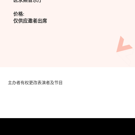
区永熙音乐厅
价格:
仅供应邀者出席
主办者有权更改表演者及节目