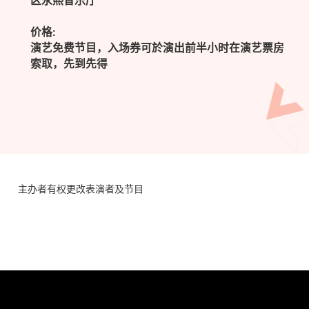
区永熙音乐厅
价格:
演艺免费节目，入场券可於演出前半小时在演艺票房
索取，先到先得
主办者有权更改表演者及节目