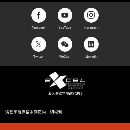
Facebook
YouTube
Instagram
Twitter
WeChat
LinkedIn
演艺进修学院(EXCEL)
演艺学院保留本网页内一切权利