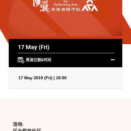
17 May (Fri)
表演日期&时间
17 May 2019 (Fri) | 18:00
场地: