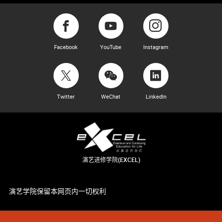
Facebook
YouTube
Instagram
Twitter
WeChat
LinkedIn
演艺进修学院(EXCEL)
演艺学院保留本网页内一切权利