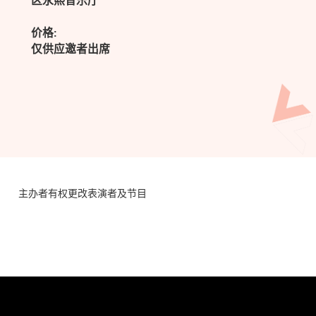
区永熙音乐厅
价格:
仅供应邀者出席
主办者有权更改表演者及节目