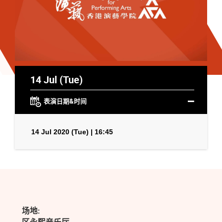
14 Jul (Tue)
表演日期&时间
14 Jul 2020 (Tue) | 16:45
场地: