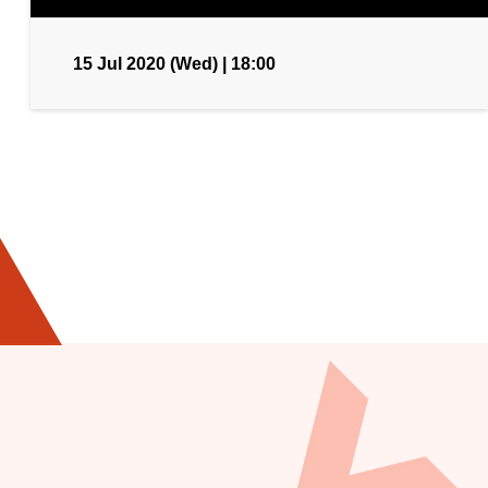
15 Jul 2020 (Wed) | 18:00