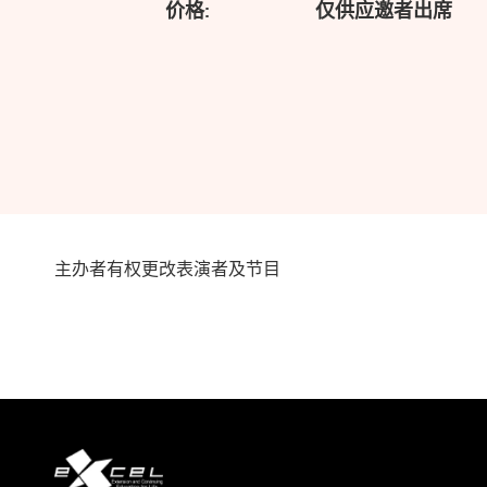
价格:
仅供应邀者出席
主办者有权更改表演者及节目