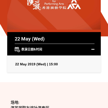
22 May (Wed)
表演日期&时间
22 May 2019 (Wed) | 15:00
场地: