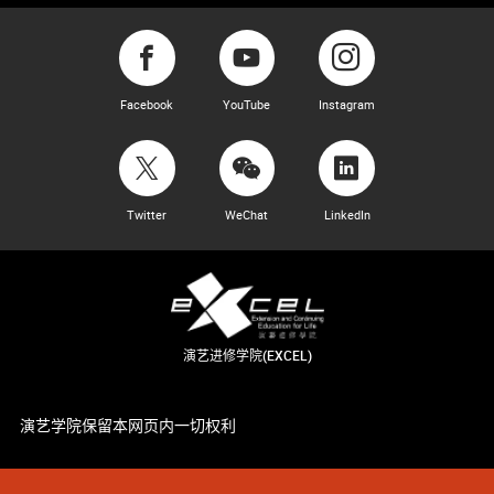
Facebook
YouTube
Instagram
Twitter
WeChat
LinkedIn
演艺进修学院(EXCEL)
演艺学院保留本网页内一切权利