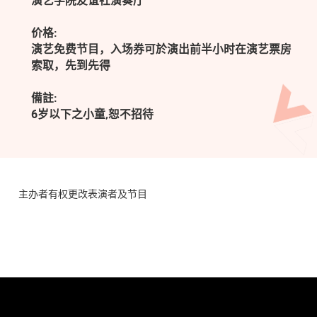
演艺学院友谊社演奏厅
价格:
演艺免费节目，入场券可於演出前半小时在演艺票房
索取，先到先得
備註:
6岁以下之小童‚恕不招待
主办者有权更改表演者及节目