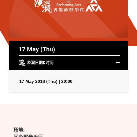
17 May (Thu)
表演日期&时间
17 May 2018 (Thu) | 20:00
场地: