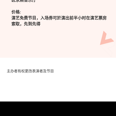
区永熙音乐厅
价格:
演艺免费节目，入场券可於演出前半小时在演艺票房
索取，先到先得
主办者有权更改表演者及节目