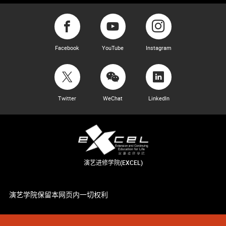
Facebook
YouTube
Instagram
Twitter
WeChat
LinkedIn
演艺进修学院(EXCEL)
演艺学院保留本网页内一切权利