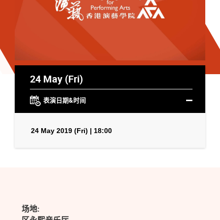
24 May (Fri)
表演日期&时间
24 May 2019 (Fri) | 18:00
场地: