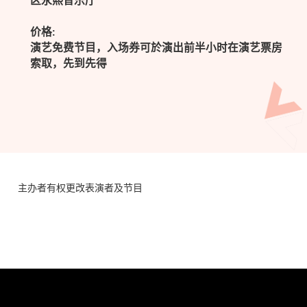
区永熙音乐厅
价格:
演艺免费节目，入场券可於演出前半小时在演艺票房
索取，先到先得
主办者有权更改表演者及节目