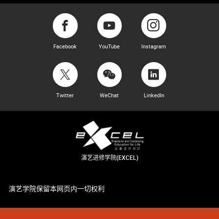
Facebook
YouTube
Instagram
Twitter
WeChat
LinkedIn
演艺进修学院(EXCEL)
演艺学院保留本网页内一切权利