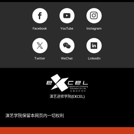
Facebook
YouTube
Instagram
Twitter
WeChat
LinkedIn
演艺进修学院(EXCEL)
演艺学院保留本网页内一切权利