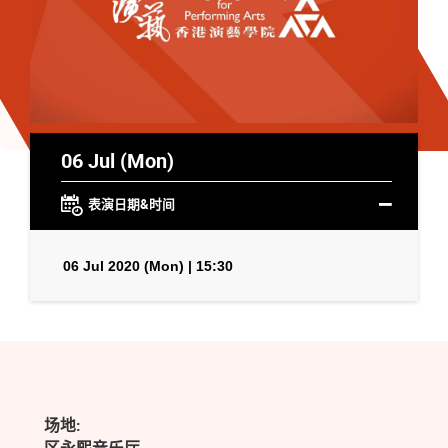
06 Jul (Mon)
表演日期&时间
06 Jul 2020 (Mon) | 15:30
场地: