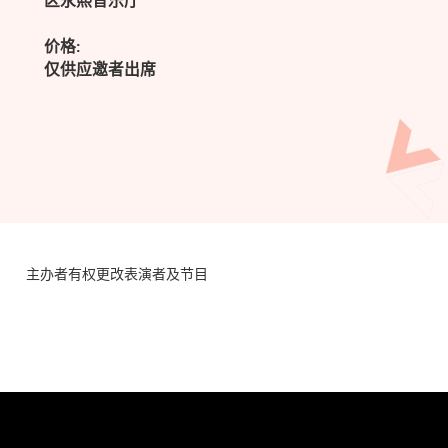
区永熙音乐厅
价格:
仅供应邀者出席
主办者有权更改表演者及节目