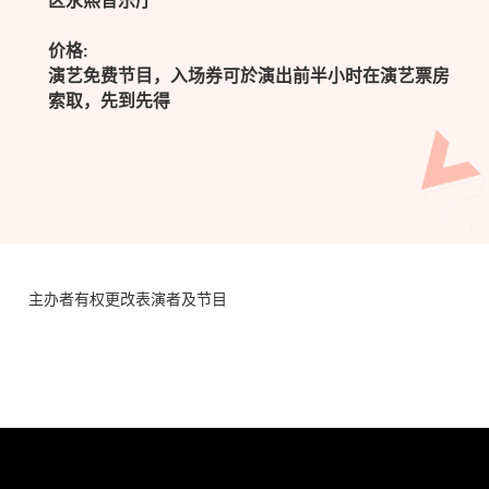
区永熙音乐厅
价格:
演艺免费节目，入场券可於演出前半小时在演艺票房
索取，先到先得
主办者有权更改表演者及节目