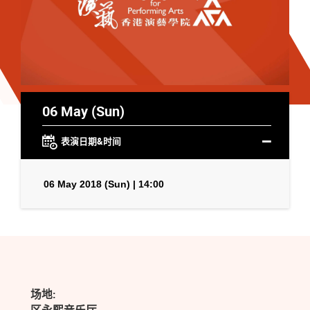
06 May (Sun)
表演日期&时间
06 May 2018 (Sun) | 14:00
场地: