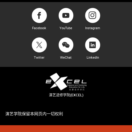
Facebook
YouTube
Instagram
Twitter
WeChat
LinkedIn
演艺进修学院(EXCEL)
演艺学院保留本网页内一切权利