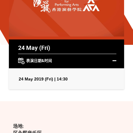
24 May (Fri)
表演日期&时间
24 May 2019 (Fri) | 14:30
场地: