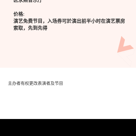
区永熙音乐厅
价格:
演艺免费节目，入场券可於演出前半小时在演艺票房
索取，先到先得
主办者有权更改表演者及节目