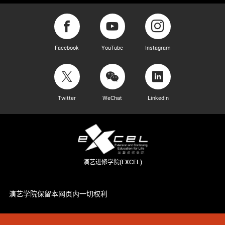
Facebook
YouTube
Instagram
Twitter
WeChat
LinkedIn
演艺进修学院(EXCEL)
演艺学院保留本网页内一切权利