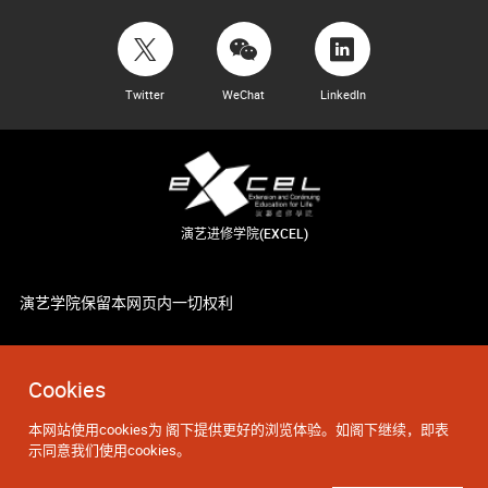
Twitter
WeChat
LinkedIn
演艺进修学院(EXCEL)
演艺学院保留本网页内一切权利
Cookies
本网站使用cookies为 阁下提供更好的浏览体验。如阁下继续，即表
示同意我们使用cookies。