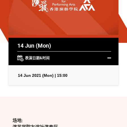
14 Jun (Mon)
表演日期&时间
14 Jun 2021 (Mon) | 15:00
场地: