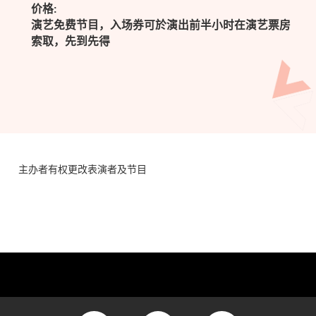
价格:
演艺免费节目，入场券可於演出前半小时在演艺票房
索取，先到先得
主办者有权更改表演者及节目