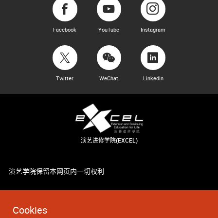
Facebook
YouTube
Instagram
Twitter
WeChat
LinkedIn
演艺进修学院(EXCEL)
演艺学院保留本网页内一切权利
Cookies