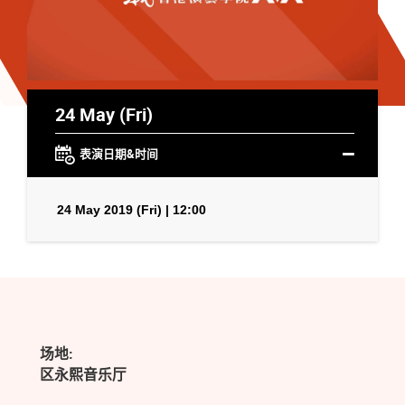
24 May (Fri)
表演日期&时间
24 May 2019 (Fri) | 12:00
场地:
区永熙音乐厅