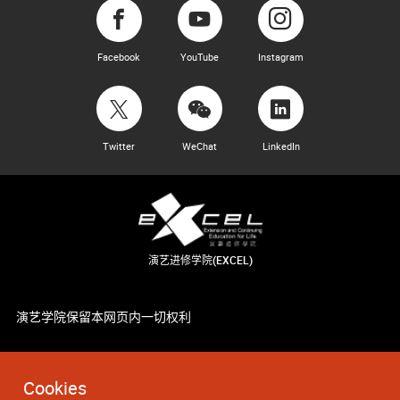
Facebook
YouTube
Instagram
Twitter
WeChat
LinkedIn
演艺进修学院(EXCEL)
演艺学院保留本网页内一切权利
Cookies