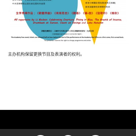
主办机构保留更换节目及表演者的权利。