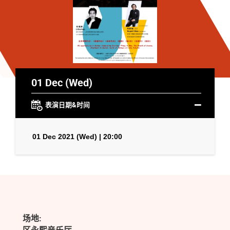
01 Dec (Wed)
表演日期&时间
01 Dec 2021 (Wed) | 20:00
场地: