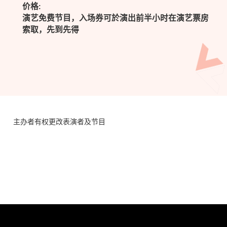
价格:
演艺免费节目，入场券可於演出前半小时在演艺票房
索取，先到先得
主办者有权更改表演者及节目