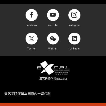
Facebook
YouTube
Instagram
Twitter
WeChat
LinkedIn
演艺进修学院(EXCEL)
演艺学院保留本网页内一切权利