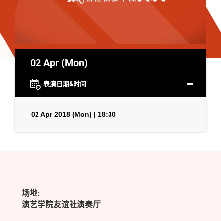
02 Apr (Mon)
表演日期&时间
02 Apr 2018 (Mon) | 18:30
场地:
演艺学院友谊社演奏厅