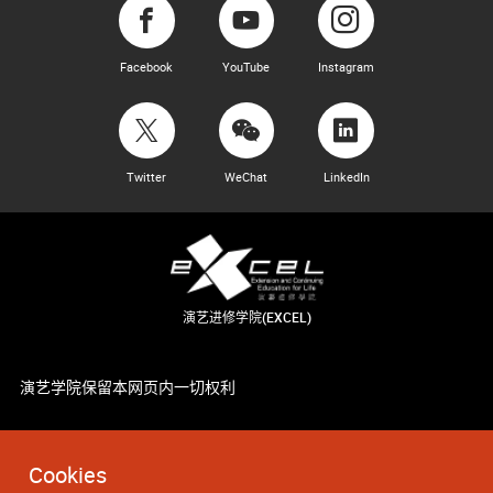
Facebook
YouTube
Instagram
Twitter
WeChat
LinkedIn
演艺进修学院(EXCEL)
演艺学院保留本网页内一切权利
Cookies