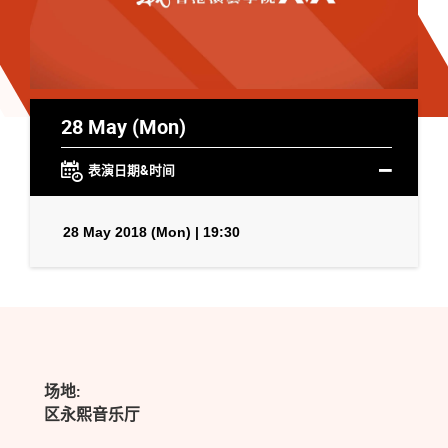
28 May (Mon)
表演日期&时间
28 May 2018 (Mon) | 19:30
场地:
区永熙音乐厅