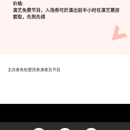
价格:
演艺免费节目，入场券可於演出前半小时在演艺票房
索取，先到先得
主办者有权更改表演者及节目