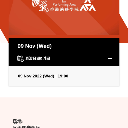
09 Nov (Wed)
表演日期&时间
09 Nov 2022 (Wed) | 19:00
场地: