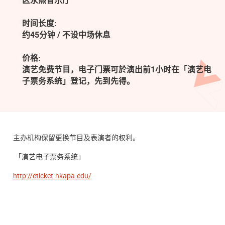
区永熙音乐厅
时间长度:
约45分钟 / 不设中场休息
价格:
演艺免费节目，电子门票可於演出前1小时在「演艺电
子票务系统」登记，先到先得。
主办机构保留更换节目及表演者的权利。
「演艺电子票务系统」
http://eticket.hkapa.edu/