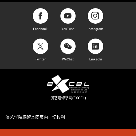
Facebook
YouTube
Instagram
Twitter
WeChat
LinkedIn
演艺进修学院(EXCEL)
演艺学院保留本网页内一切权利