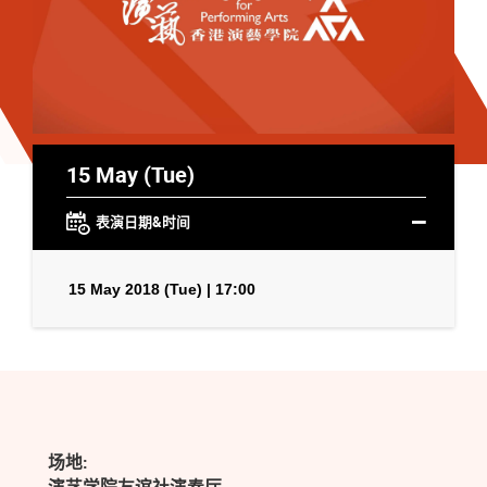
15 May (Tue)
表演日期&时间
15 May 2018 (Tue) | 17:00
场地: