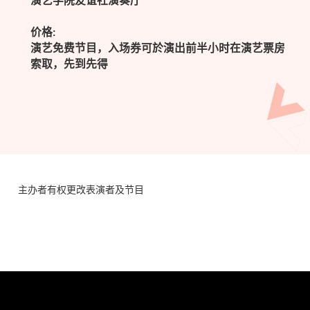
演艺学院友谊社演奏厅
价格:
演艺免费节目，入场券可於演出前半小时在演艺票房
索取，先到先得
主办者有权更改表演者及节目