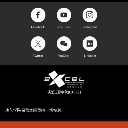
Facebook
YouTube
Instagram
Twitter
WeChat
LinkedIn
演艺进修学院(EXCEL)
演艺学院保留本网页内一切权利