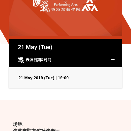
21 May (Tue)
表演日期&时间
21 May 2019 (Tue) | 19:00
场地: