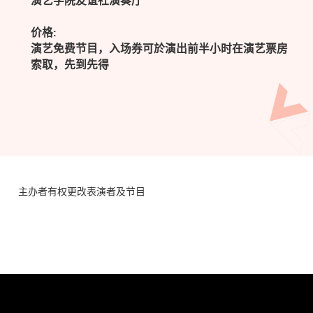
演艺学院友谊社演奏厅
价格:
演艺免费节目，入场券可於演出前半小时在演艺票房
索取，先到先得
主办者有权更改表演者及节目