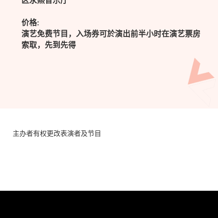
区永熙音乐厅
价格:
演艺免费节目，入场券可於演出前半小时在演艺票房
索取，先到先得
主办者有权更改表演者及节目