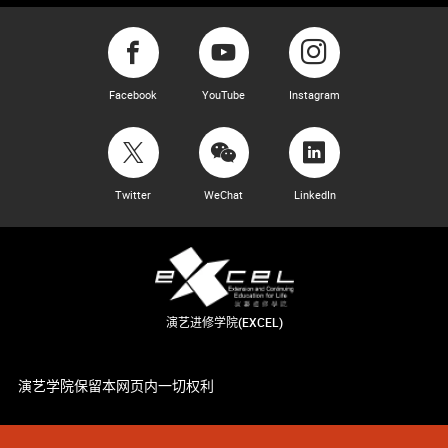
Facebook
YouTube
Instagram
Twitter
WeChat
LinkedIn
演艺进修学院(EXCEL)
演艺学院保留本网页内一切权利