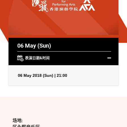
06 May (Sun)
表演日期&时间
06 May 2018 (Sun) | 21:00
场地: