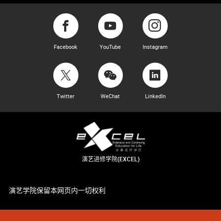
Facebook
YouTube
Instagram
Twitter
WeChat
LinkedIn
演艺进修学院(EXCEL)
演艺学院保留本网页内一切权利