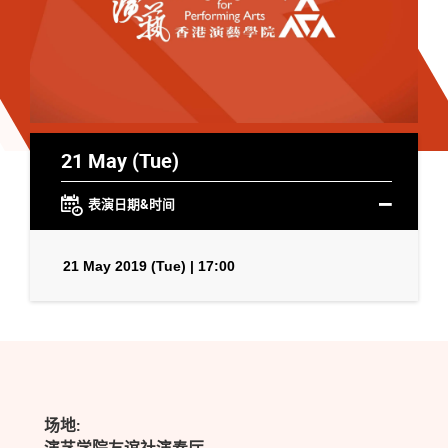
21 May (Tue)
表演日期&时间
21 May 2019 (Tue) | 17:00
场地: