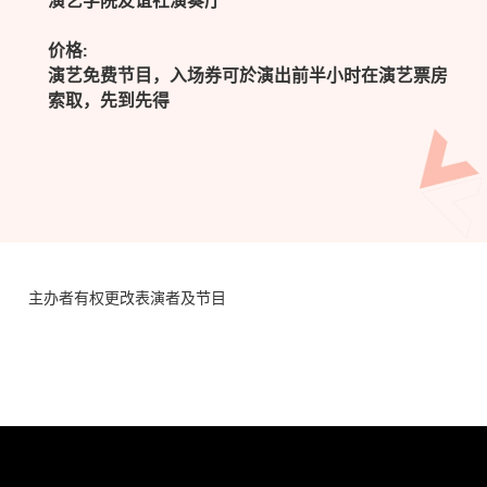
演艺学院友谊社演奏厅
价格:
演艺免费节目，入场券可於演出前半小时在演艺票房
索取，先到先得
主办者有权更改表演者及节目