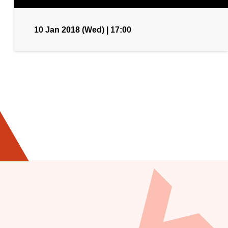
10 Jan 2018 (Wed) | 17:00