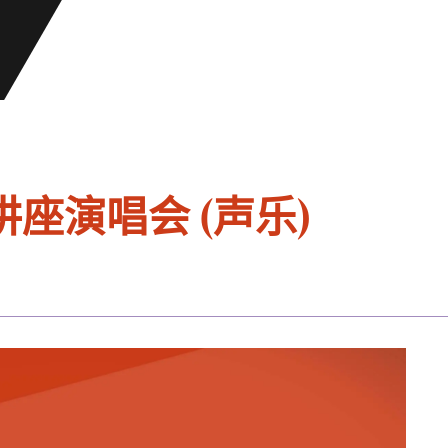
座演唱会 (声乐)