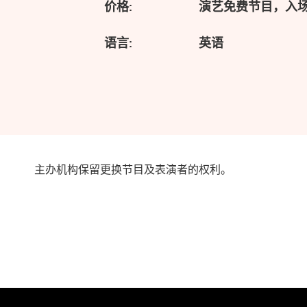
价格:
演艺免费节目，入
语言:
英语
主办机构保留更换节目及表演者的权利。